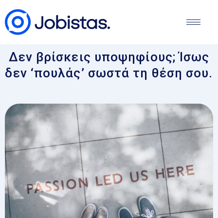
Δεν βρίσκεις υποψηφίους; Ίσως
δεν ‘πουλάς’ σωστά τη θέση σου.