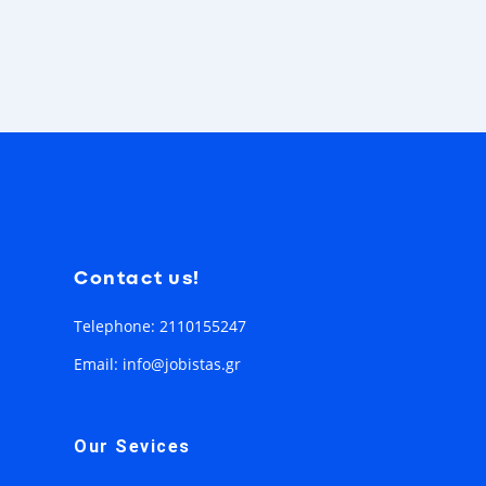
Contact us!
Telephone: 2110155247
Email: info@jobistas.gr
Our Sevices