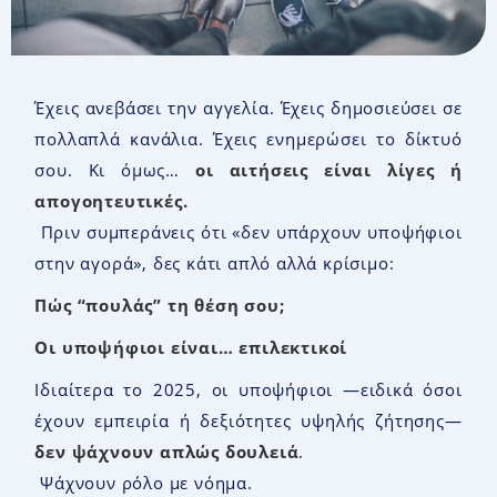
Έχεις ανεβάσει την αγγελία. Έχεις δημοσιεύσει σε
πολλαπλά κανάλια. Έχεις ενημερώσει το δίκτυό
σου. Κι όμως…
οι αιτήσεις είναι λίγες ή
απογοητευτικές
.
Πριν συμπεράνεις ότι «δεν υπάρχουν υποψήφιοι
στην αγορά», δες κάτι απλό αλλά κρίσιμο:
Πώς “πουλάς” τη θέση σου
;
Οι υποψήφιοι είναι
…
επιλεκτικοί
Ιδιαίτερα το 2025, οι υποψήφιοι —ειδικά όσοι
έχουν εμπειρία ή δεξιότητες υψηλής ζήτησης—
δεν ψάχνουν απλώς δουλειά
.
Ψάχνουν ρόλο με νόημα.