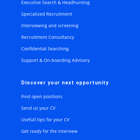
Executive Search & Headhunting
Specialized Recruitment
Interviewing and screening
Recruitment Consultancy
Confidential Searching
Support & On-boarding Advisory
Discover your next opportunity
Find open positions
Send us your CV
Usefull tips for your CV
Get ready for the interview