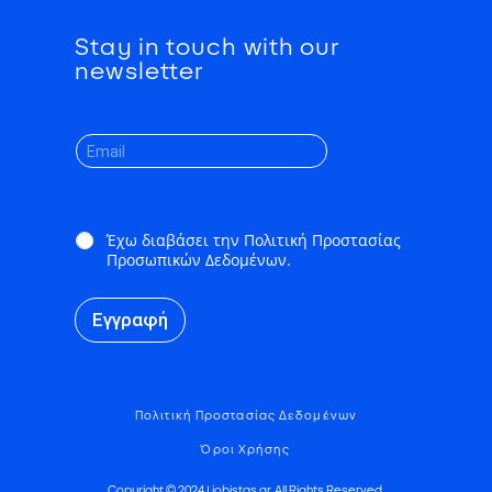
Stay in touch with our
newsletter
*
Έχω διαβάσει την Πολιτική Προστασίας
Προσωπικών Δεδομένων.
Εγγραφή
Πολιτική Προστασίας Δεδομένων
Όροι Χρήσης
Copyright © 2024 | jobistas.gr. All Rights Reserved.