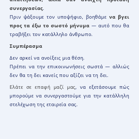
συνεργασίας
.
Πριν ψάξουμε τον υποψήφιο, βοηθάμε
να βγει
προς τα έξω το σωστό μήνυμα
— αυτό που θα
τραβήξει τον κατάλληλο άνθρωπο.
Συμπέρασμα
Δεν αρκεί να ανοίξεις μια θέση.
Πρέπει να την επικοινωνήσεις σωστά — αλλιώς
δεν θα τη δει κανείς που αξίζει να τη δει.
Ελάτε σε επαφή μαζί μας
, να εξετάσουμε πώς
μπορούμε να συνεργαστούμε για την κατάλληλη
στελέχωση της εταιρεία σας.