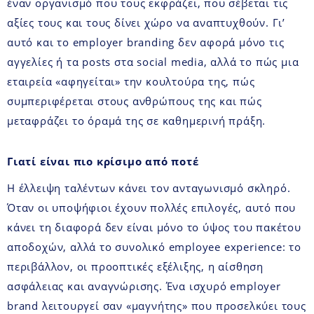
έναν οργανισμό που τους εκφράζει, που σέβεται τις
αξίες τους και τους δίνει χώρο να αναπτυχθούν. Γι’
αυτό και το employer branding δεν αφορά μόνο τις
αγγελίες ή τα posts στα social media, αλλά το πώς μια
εταιρεία «αφηγείται» την κουλτούρα της, πώς
συμπεριφέρεται στους ανθρώπους της και πώς
μεταφράζει το όραμά της σε καθημερινή πράξη.
Γιατί είναι πιο κρίσιμο από ποτέ
Η έλλειψη ταλέντων κάνει τον ανταγωνισμό σκληρό.
Όταν οι υποψήφιοι έχουν πολλές επιλογές, αυτό που
κάνει τη διαφορά δεν είναι μόνο το ύψος του πακέτου
αποδοχών, αλλά το συνολικό employee experience: το
περιβάλλον, οι προοπτικές εξέλιξης, η αίσθηση
ασφάλειας και αναγνώρισης. Ένα ισχυρό employer
brand λειτουργεί σαν «μαγνήτης» που προσελκύει τους