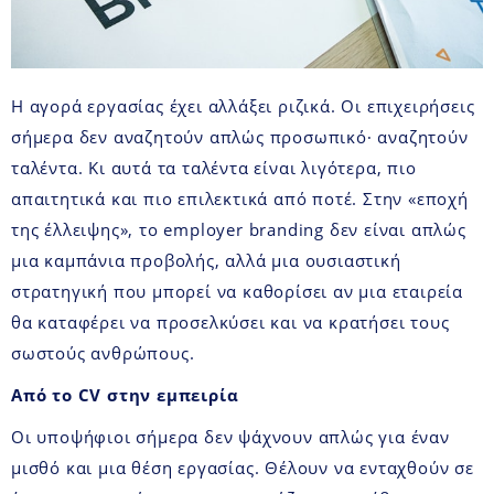
Η αγορά εργασίας έχει αλλάξει ριζικά. Οι επιχειρήσεις
σήμερα δεν αναζητούν απλώς προσωπικό
∙
αναζητούν
ταλέντα. Κι αυτά τα ταλέντα είναι λιγότερα, πιο
απαιτητικά και πιο επιλεκτικά από ποτέ. Στην «εποχή
της έλλειψης», το employer branding δεν είναι απλώς
μια καμπάνια προβολής, αλλά μια ουσιαστική
στρατηγική που μπορεί να καθορίσει αν μια εταιρεία
θα καταφέρει να προσελκύσει και να κρατήσει τους
σωστούς ανθρώπους.
Από το CV στην εμπειρία
Οι υποψήφιοι σήμερα δεν ψάχνουν απλώς για έναν
μισθό και μια θέση εργασίας. Θέλουν να ενταχθούν σε