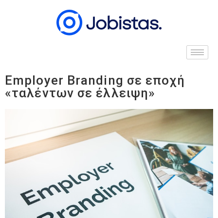
Employer Branding σε εποχή
«ταλέντων σε έλλειψη»