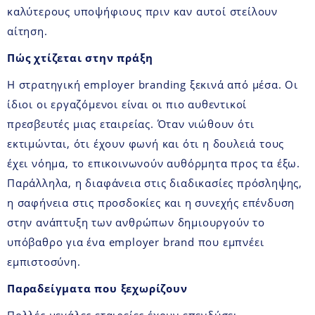
καλύτερους υποψήφιους πριν καν αυτοί στείλουν
αίτηση.
Πώς χτίζεται στην πράξη
Η στρατηγική employer branding ξεκινά από μέσα. Οι
ίδιοι οι εργαζόμενοι είναι οι πιο αυθεντικοί
πρεσβευτές μιας εταιρείας. Όταν νιώθουν ότι
εκτιμώνται, ότι έχουν φωνή και ότι η δουλειά τους
έχει νόημα, το επικοινωνούν αυθόρμητα προς τα έξω.
Παράλληλα, η διαφάνεια στις διαδικασίες πρόσληψης,
η σαφήνεια στις προσδοκίες και η συνεχής επένδυση
στην ανάπτυξη των ανθρώπων δημιουργούν το
υπόβαθρο για ένα employer brand που εμπνέει
εμπιστοσύνη.
Παραδείγματα που ξεχωρίζουν
Πολλές μεγάλες εταιρείες έχουν επενδύσει