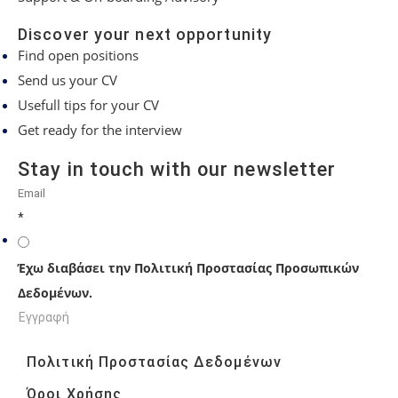
Discover your next opportunity
Find open positions
Send us your CV
Usefull tips for your CV
Get ready for the interview
Stay in touch with our newsletter
*
Έχω διαβάσει την Πολιτική Προστασίας Προσωπικών
Δεδομένων.
Εγγραφή
Πολιτική Προστασίας Δεδομένων
Όροι Χρήσης