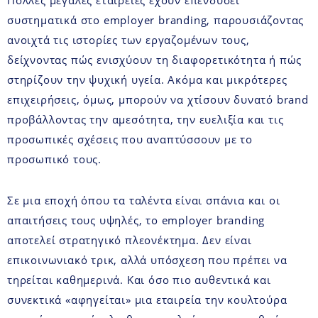
συστηματικά στο employer branding, παρουσιάζοντας
ανοιχτά τις ιστορίες των εργαζομένων τους,
δείχνοντας πώς ενισχύουν τη διαφορετικότητα ή πώς
στηρίζουν την ψυχική υγεία. Ακόμα και μικρότερες
επιχειρήσεις, όμως, μπορούν να χτίσουν δυνατό brand
προβάλλοντας την αμεσότητα, την ευελιξία και τις
προσωπικές σχέσεις που αναπτύσσουν με το
προσωπικό τους.
Σε μια εποχή όπου τα ταλέντα είναι σπάνια και οι
απαιτήσεις τους υψηλές, το employer branding
αποτελεί στρατηγικό πλεονέκτημα. Δεν είναι
επικοινωνιακό τρικ, αλλά υπόσχεση που πρέπει να
τηρείται καθημερινά. Και όσο πιο αυθεντικά και
συνεκτικά «αφηγείται» μια εταιρεία την κουλτούρα