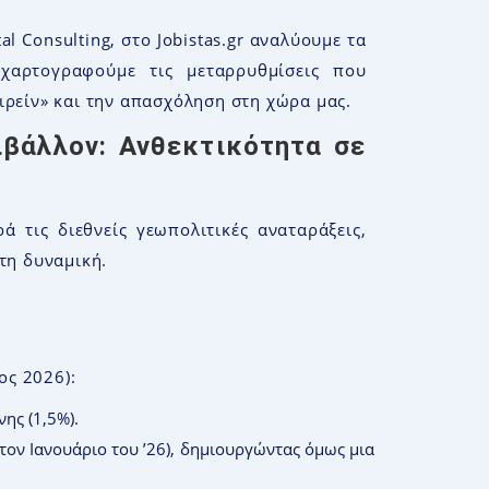
al Consulting, στο Jobistas.gr αναλύουμε τα
χαρτογραφούμε τις μεταρρυθμίσεις που
ιρείν» και την απασχόληση στη χώρα μας.
ιβάλλον: Ανθεκτικότητα σε
ά τις διεθνείς γεωπολιτικές αναταράξεις,
τη δυναμική.
ος 2026):
ης (1,5%).
τον Ιανουάριο του ’26), δημιουργώντας όμως μια