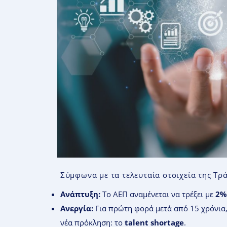
Σύμφωνα με τα τελευταία στοιχεία της Τρ
Ανάπτυξη:
Το ΑΕΠ αναμένεται να τρέξει με
2%
Ανεργία:
Για πρώτη φορά μετά από 15 χρόνια,
νέα πρόκληση: το
talent shortage
.