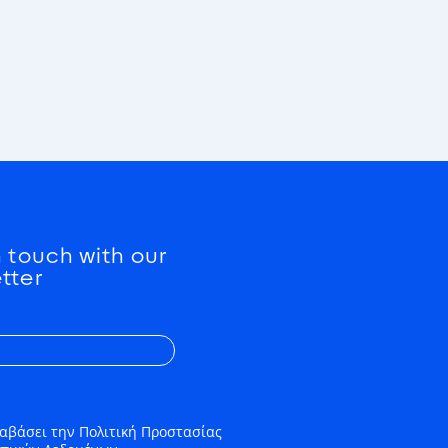
n touch with our
tter
αβάσει την Πολιτική Προστασίας