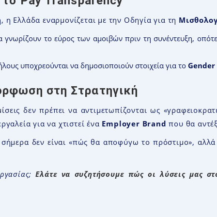
 το Pay Transparency
 η Ελλάδα εναρμονίζεται με την Οδηγία για τη
Μισθολογ
 γνωρίζουν το εύρος των αμοιβών πριν τη συνέντευξη, οπότε
ήλους υποχρεούνται να δημοσιοποιούν στοιχεία για το
Gender
όρφωση στη Στρατηγική
θμίσεις δεν πρέπει να αντιμετωπίζονται ως «γραφειοκρα
ργαλεία για να χτιστεί ένα
Employer Brand
που θα αντέξ
 σήμερα δεν είναι «πώς θα αποφύγω το πρόστιμο», αλλ
ργασίας;
Ελάτε να συζητήσουμε πώς οι λύσεις μας στο