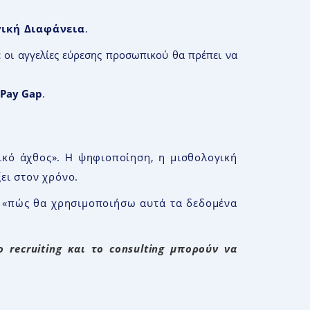
ική Διαφάνεια
.
 οι αγγελίες εύρεσης προσωπικού θα πρέπει να
 Pay Gap
.
τικό άχθος». Η ψηφιοποίηση, η μισθολογική
ει στον χρόνο.
ά «πώς θα χρησιμοποιήσω αυτά τα δεδομένα
 recruiting και το consulting μπορούν να