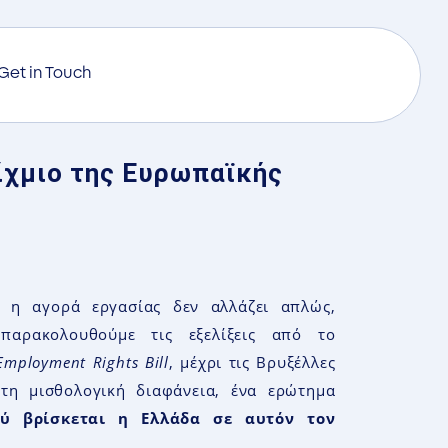
Get in Touch
ίχμιο της Ευρωπαϊκής
, η αγορά εργασίας δεν αλλάζει απλώς,
παρακολουθούμε τις εξελίξεις από το
Employment Rights Bill
, μέχρι τις Βρυξέλλες
 τη μισθολογική διαφάνεια, ένα ερώτημα
ύ βρίσκεται η Ελλάδα σε αυτόν τον