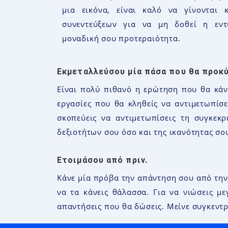
μια εικόνα, είναι καλό να γίνονται 
συνεντεύξεων για να μη δοθεί η εν
μοναδική σου προτεραιότητα.
Εκμεταλλεύσου μία πάσα που θα προκύ
Είναι πολύ πιθανό η ερώτηση που θα κάνε
εργασίες που θα κληθείς να αντιμετωπίσ
σκοπεύεις να αντιμετωπίσεις τη συγκεκ
δεξιοτήτων σου όσο και της ικανότητας σο
Ετοιμάσου από πριν.
Κάνε μία πρόβα την απάντηση σου από την
να τα κάνεις θάλασσα. Για να νιώσεις μ
απαντήσεις που θα δώσεις. Μείνε συγκεντρ