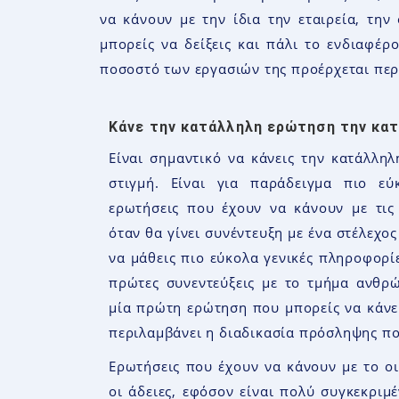
να κάνουν με την ίδια την εταιρεία, την
μπορείς να δείξεις και πάλι το ενδιαφέρ
ποσοστό των εργασιών της προέρχεται περί
Κάνε την κατάλληλη ερώτηση την κατ
Είναι σημαντικό να κάνεις την κατάλλη
στιγμή. Είναι για παράδειγμα πιο ε
ερωτήσεις που έχουν να κάνουν με τις
όταν θα γίνει συνέντευξη με ένα στέλεχο
να μάθεις πιο εύκολα γενικές πληροφορίε
πρώτες συνεντεύξεις με το τμήμα ανθρώ
μία πρώτη ερώτηση που μπορείς να κάνει
περιλαμβάνει η διαδικασία πρόσληψης πο
Ερωτήσεις που έχουν να κάνουν με το ο
οι άδειες, εφόσον είναι πολύ συγκεκριμέ