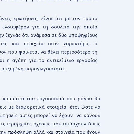
νεις ερωτήσεις, είναι ότι με τον τρόπο
ό ενδιαφέρον για τη δουλειά την οποία
Μην ξεχνάς ότι ανάμεσα σε δύο υποψηφίους
ητες και στοιχεία στον χαρακτήρα, ο
νον που φαίνεται να θέλει περισσότερο τη
αι η αγάπη για το αντικείμενο εργασίας
με αυξημένη παραγωγικότητα.
ια κομμάτια του εργασιακού σου ρόλου θα
εις με διαφορετικά στοιχεία, έτσι ώστε να
ερωτήσεις αυτές μπορεί να έχουν να κάνουν
 τις ιεραρχικές σχέσεις που υπάρχουν όπως
 την πρόσληψη αλλά και στοιχεία που έχουν