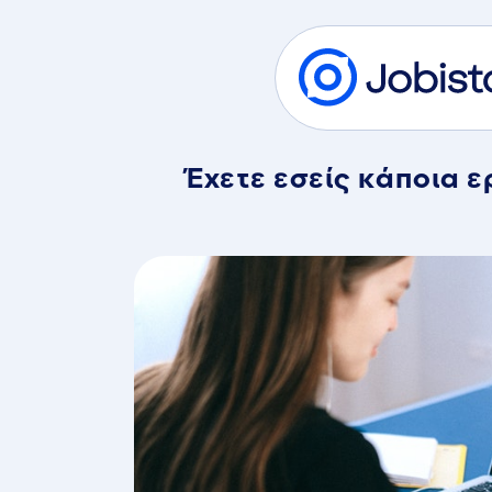
Έχετε εσείς κάποια ε