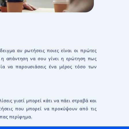
δειγμα αν ρωτήσεις ποιες είναι οι πρώτες
ί η απάντηση να σου γίνει η ερώτηση πως
ρία να παρουσιάσεις ένα μέρος τόσο των
εις γιατί μπορεί κάτι να πάει στραβά και
ωτήσεις που μπορεί να προκύψουν από τις
 πας περίφημα.