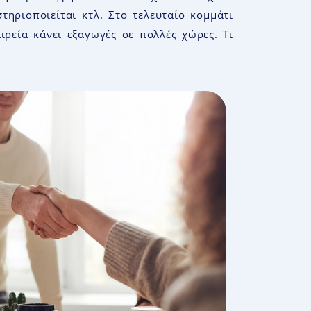
τηριοποιείται κτλ. Στο τελευταίο κομμάτι
ιρεία κάνει εξαγωγές σε πολλές χώρες. Τι
.