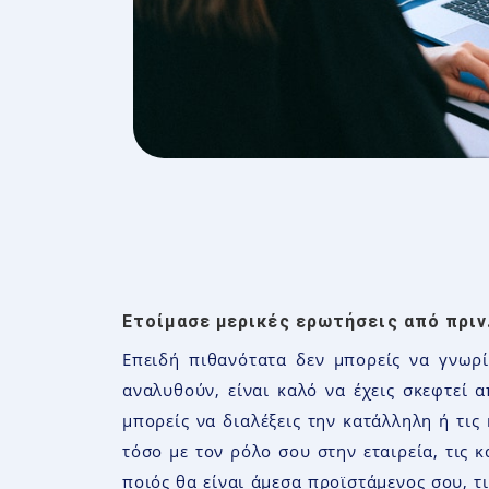
Ετοίμασε μερικές ερωτήσεις από πριν
Επειδή πιθανότατα δεν μπορείς να γνωρί
αναλυθούν, είναι καλό να έχεις σκεφτεί α
μπορείς να διαλέξεις την κατάλληλη ή τις
τόσο με τον ρόλο σου στην εταιρεία, τις 
ποιός θα είναι άμεσα προϊστάμενος σου, τ