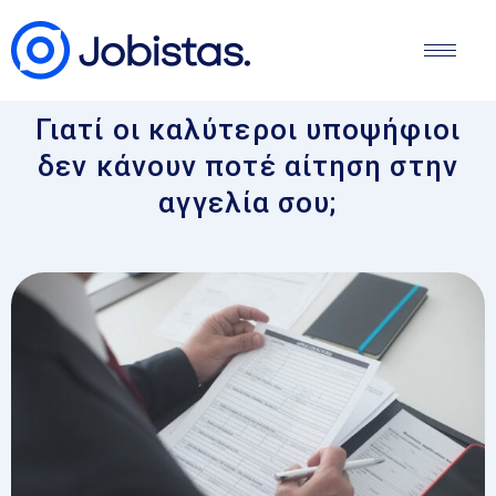
Γιατί οι καλύτεροι υποψήφιοι
δεν κάνουν ποτέ αίτηση στην
αγγελία σου;