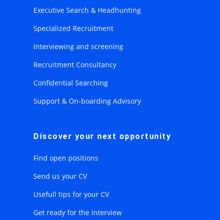
Executive Search & Headhunting
Specialized Recruitment
Interviewing and screening
Recruitment Consultancy
Confidential Searching
Support & On-boarding Advisory
Discover your next opportunity
Find open positions
Send us your CV
Usefull tips for your CV
Get ready for the interview