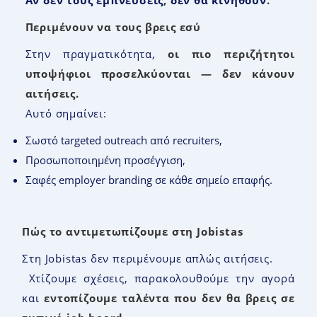
Αν δεν τους εμπνεύσεις
,
δεν θα κινηθούν
.
Περιμένουν να τους βρεις εσύ
Στην πραγματικότητα,
οι πιο περιζήτητοι
υποψήφιοι προσελκύονται — δεν κάνουν
αιτήσεις
.
Αυτό σημαίνει:
Σωστό targeted outreach από recruiters,
Προσωποποιημένη προσέγγιση,
Σαφές employer branding σε κάθε σημείο επαφής.
Πώς το αντιμετωπίζουμε στη
Jobistas
Στη Jobistas δεν περιμένουμε απλώς αιτήσεις.
Χτίζουμε σχέσεις, παρακολουθούμε την αγορά
και
εντοπίζουμε ταλέντα που δεν θα βρεις σε