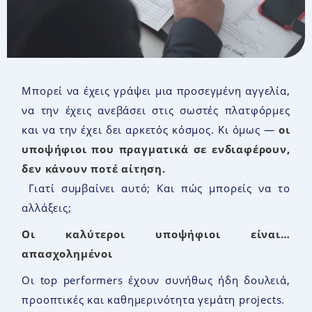
Μπορεί να έχεις γράψει μια προσεγμένη αγγελία,
να την έχεις ανεβάσει στις σωστές πλατφόρμες
και να την έχει δει αρκετός κόσμος. Κι όμως —
οι
υποψήφιοι που πραγματικά σε ενδιαφέρουν
,
δεν κάνουν ποτέ αίτηση
.
Γιατί συμβαίνει αυτό; Και πώς μπορείς να το
αλλάξεις;
Οι καλύτεροι υποψήφιοι είναι…
απασχολημένοι
Οι top performers έχουν συνήθως ήδη δουλειά,
προοπτικές και καθημερινότητα γεμάτη projects.