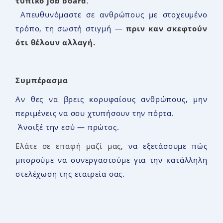
τυπικό
job board
.
Απευθυνόμαστε σε ανθρώπους με στοχευμένο
τρόπο, τη σωστή στιγμή —
πριν καν σκεφτούν
ότι θέλουν αλλαγή
.
Συμπέρασμα
Αν θες να βρεις κορυφαίους ανθρώπους, μην
περιμένεις να σου χτυπήσουν την πόρτα.
Άνοιξέ την εσύ — πρώτος.
Ελάτε σε επαφή μαζί μας
, να εξετάσουμε πώς
μπορούμε να συνεργαστούμε για την κατάλληλη
στελέχωση της εταιρεία σας.