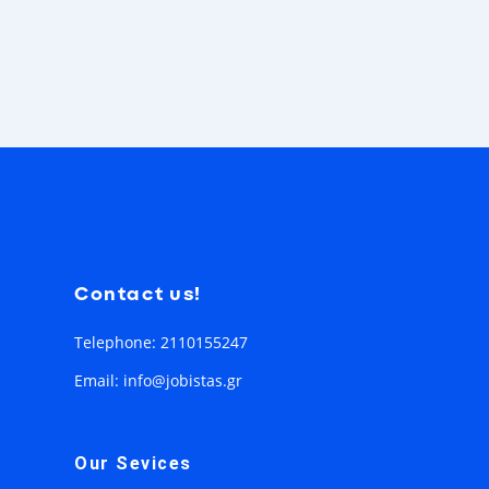
Contact us!
Telephone: 2110155247
Email: info@jobistas.gr
Our Sevices