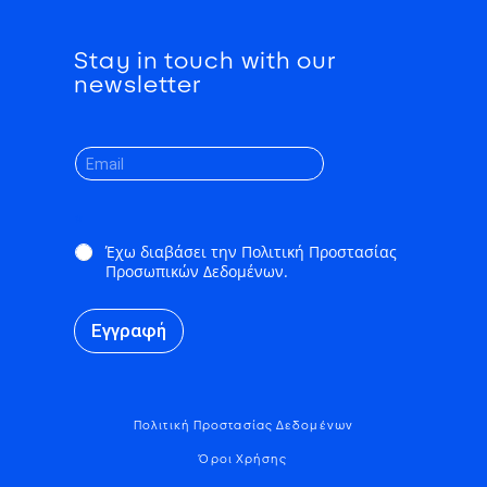
Stay in touch with our
newsletter
*
Έχω διαβάσει την Πολιτική Προστασίας
Προσωπικών Δεδομένων.
Εγγραφή
Πολιτική Προστασίας Δεδομένων
Όροι Χρήσης