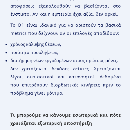
αποφάσεις εξακολουθούν να βασίζονται στο
ένστικτο. Αν και η εμπειρία έχει αξία, δεν αρκεί.
Το Q1 είναι ιδανικό για να οριστούν τα βασικά
metrics που δείχνουν αν οι επιλογές αποδίδουν:
χρόνος κάλυψης θέσεων,
ποιότητα προσλήψεων,
διατήρηση νέων εργαζομένων στους πρώτους μήνες.
Δεν χρειάζονται δεκάδες δείκτες. Χρειάζονται
λίγοι, ουσιαστικοί και κατανοητοί. Δεδομένα
που επιτρέπουν διορθωτικές κινήσεις πριν το
πρόβλημα γίνει μόνιμο.
Τι μπορούμε να κάνουμε εσωτερικά και πότε
χρειάζεται εξωτερική υποστήριξη