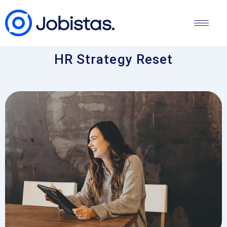
HR Strategy Reset