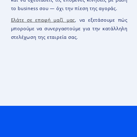
το business σου — όχι την πίεση της αγοράς.
Ελάτε σε επαφή μαζί μας
, να εξετάσουμε πώς
μπορούμε να συνεργαστούμε για την κατάλληλη
στελέχωση της εταιρεία σας.