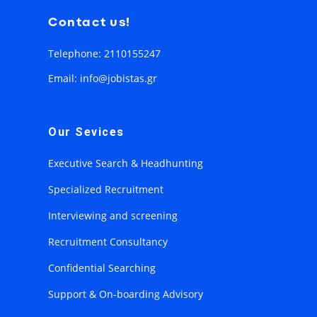
Contact us!
Telephone: 2110155247
Email: info@jobistas.gr
Our Sevices
Executive Search & Headhunting
Specialized Recruitment
Interviewing and screening
Recruitment Consultancy
Confidential Searching
Support & On-boarding Advisory