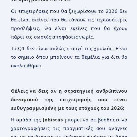
Οι επιχειρήσεις που θα ξεχωρίσουν το 2026 δεν
θα είναι εκείνες που θα κάνουν τις περισσότερες
προσλήψεις. Θα είναι εκείνες που θα έχουν
πάρει τις σωστές αποφάσεις νωρίς.
Το Q1 δεν είναι απλώς η αρχή της χρονιάς. Είναι
το σημείο όπου μπαίνουν τα θεμέλια για ό,τι θα
ακολουθήσει.
Θέλεις να δεις αν η στρατηγική ανθρώπινου
δυναμικού της επιχείρησής σου είναι
ευθυγραμμισμένη με τους στόχους του 2026;
Η ομάδα της
Jobistas
μπορεί να σε βοηθήσει να
χαρτογραφήσεις τις πραγματικές σου ανάγκες
και να σχεδιάσεις τις επόμενες κινήσεις με βάση