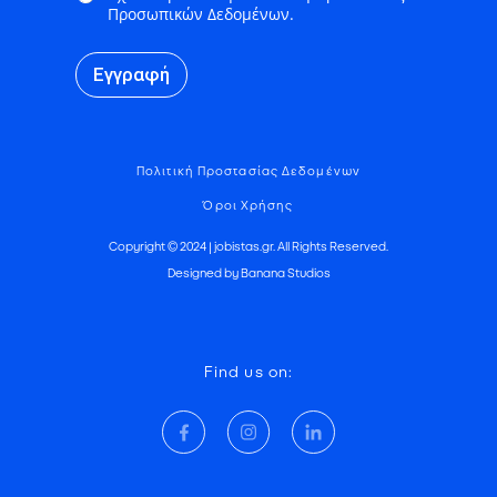
Προσωπικών Δεδομένων.
Εγγραφή
Πολιτική Προστασίας Δεδομένων
Όροι Χρήσης
Copyright © 2024 | jobistas.gr. All Rights Reserved.
Designed by Banana Studios
Find us on: