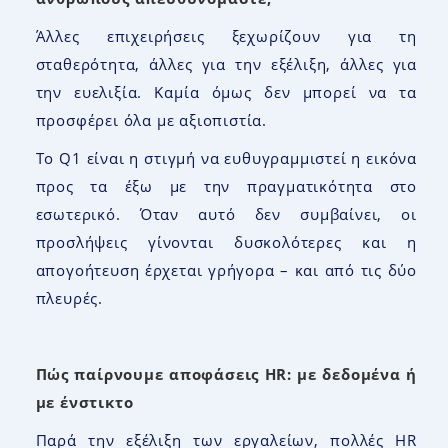
Άλλες επιχειρήσεις ξεχωρίζουν για τη
σταθερότητα, άλλες για την εξέλιξη, άλλες για
την ευελιξία. Καμία όμως δεν μπορεί να τα
προσφέρει όλα με αξιοπιστία.
Το Q1 είναι η στιγμή να ευθυγραμμιστεί η εικόνα
προς τα έξω με την πραγματικότητα στο
εσωτερικό. Όταν αυτό δεν συμβαίνει, οι
προσλήψεις γίνονται δυσκολότερες και η
απογοήτευση έρχεται γρήγορα – και από τις δύο
πλευρές.
Πώς παίρνουμε αποφάσεις HR: με δεδομένα ή
με ένστικτο
Παρά την εξέλιξη των εργαλείων, πολλές HR