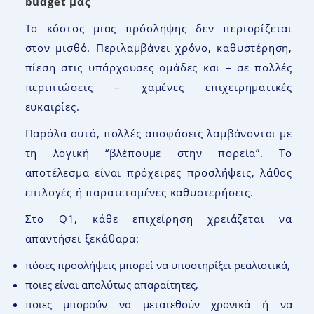
budget
μας
Το κόστος μιας πρόσληψης δεν περιορίζεται
στον μισθό. Περιλαμβάνει χρόνο, καθυστέρηση,
πίεση στις υπάρχουσες ομάδες και – σε πολλές
περιπτώσεις – χαμένες επιχειρηματικές
ευκαιρίες.
Παρόλα αυτά, πολλές αποφάσεις λαμβάνονται με
τη λογική “βλέπουμε στην πορεία”. Το
αποτέλεσμα είναι πρόχειρες προσλήψεις, λάθος
επιλογές ή παρατεταμένες καθυστερήσεις.
Στο Q1, κάθε επιχείρηση χρειάζεται να
απαντήσει ξεκάθαρα:
πόσες προσλήψεις μπορεί να υποστηρίξει ρεαλιστικά,
ποιες είναι απολύτως απαραίτητες,
ποιες μπορούν να μετατεθούν χρονικά ή να