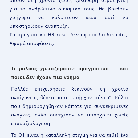
για το ανθρώπινο δυναμικό τους, θα βρεθούν
γρήγορα να καλύπτουν κενά αντί να
υποστηρίζουν ανάπτυξη.
Το πραγματικό HR reset δεν αφορά διαδικασίες.
Αφορά αποφάσεις.
Τι ρόλους χρειαζόμαστε πραγματικά — και
ποιοι δεν έχουν πια νόημα
Πολλές επιχειρήσεις ξεκινούν τη χρονιά
ανοίγοντας θέσεις που “υπήρχαν πάντα”. Ρόλοι
που δημιουργήθηκαν κάποτε για συγκεκριμένες
ανάγκες, αλλά συνέχισαν να υπάρχουν χωρίς
επαναξιολόγηση.
Το Q1 είναι η κατάλληλη στιγμή για να τεθεί ένα