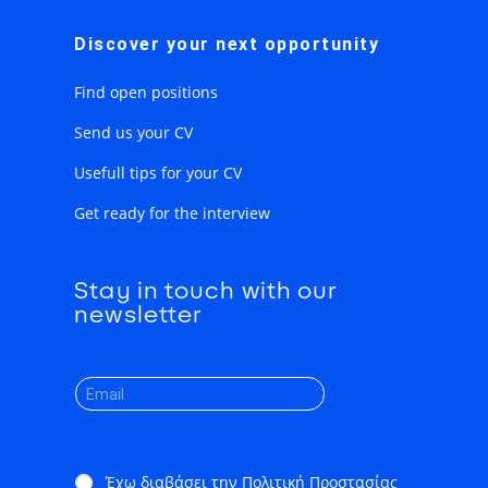
Discover your next opportunity
Find open positions
Send us your CV
Usefull tips for your CV
Get ready for the interview
Stay in touch with our
newsletter
*
Έχω διαβάσει την Πολιτική Προστασίας