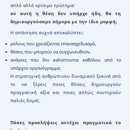
απλό αλλά κρίσιμο ερώτημα:
αν αυτή η θέση δεν υπήρχε ήδη, θα τη
δημιουργούσαμε σήμερα με την ίδια μορφή;
Η απάντηση συχνά αποκαλύπτει:
ρόλους που χρειάζονται επανασχεδιασμό,
θέσεις που μπορούν να συγχωνευθούν,
ανάγκες που δεν καλύπτονται καθόλου από το
υπάρχον οργανόγραμμα.
Η στρατηγική ανθρώπινου δυναμικού ξεκινά από
το να ξέρεις ποιες θέσεις δημιουργούν
πραγματική αξία και ποιες απλώς συντηρούν
παλιές δομές.
Πόσες προσλήψεις αντέχει πραγματικά το