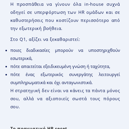
Η προσπάθεια να γίνουν όλα in-house συχνά
οδηγεί σε υπερφόρτωση των HR ομάδων και σε
καθυστερήσεις που κοστίζουν περισσότερο από
την εξωτερική βοήθεια.
Στο Q1, αξίζει να ξεκαθαριστεί:
ποιες διαδικασίες μπορούν να υποστηριχθούν
εσωτερικά,
πότε απαιτείται εξειδικευμένη γνώση ή ταχύτητα,
πότε ένας εξωτερικός συνεργάτης λειτουργεί
συμπληρωματικά και όχι ανταγωνιστικά.
Η στρατηγική δεν είναι να κάνεις τα πάντα μόνος
σου, αλλά να αξιοποιείς σωστά τους πόρους
σου.
Το πραγματικό HR reset