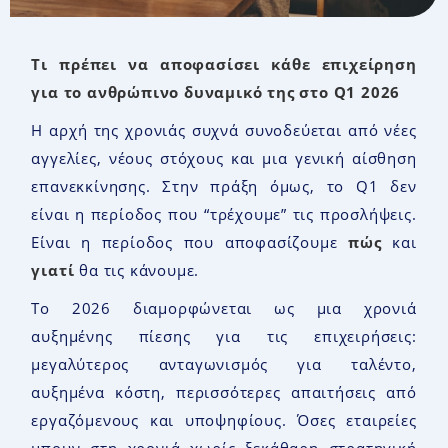
Τι πρέπει να αποφασίσει κάθε επιχείρηση
για το ανθρώπινο δυναμικό της στο Q1 2026
Η αρχή της χρονιάς συχνά συνοδεύεται από νέες
αγγελίες, νέους στόχους και μια γενική αίσθηση
επανεκκίνησης. Στην πράξη όμως, το Q1 δεν
είναι η περίοδος που “τρέχουμε” τις προσλήψεις.
Είναι η περίοδος που αποφασίζουμε
πώς
και
γιατί
θα τις κάνουμε.
Το 2026 διαμορφώνεται ως μια χρονιά
αυξημένης πίεσης για τις επιχειρήσεις:
μεγαλύτερος ανταγωνισμός για ταλέντο,
αυξημένα κόστη, περισσότερες απαιτήσεις από
εργαζόμενους και υποψηφίους. Όσες εταιρείες
μπουν στη χρονιά χωρίς ξεκάθαρη στρατηγική