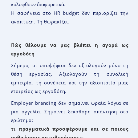
καλυφθούν διαφορετικά.
Η σαφήνεια στο HR budget δεν περιορίζει την
ανάπτυξη. Τη θωρακίζει.
Πώς θέλουμε να μας βλέπει η αγορά ως
εργοδότη
Σήμερα, οι υποψήφιοι δεν αξιολογούν μόνο τη
θέση εργασίας. Αξιολογούν τη συνολική
εμπειρία, τη συνέπεια και την αξιοπιστία μιας
εταιρείας ως εργοδότη.
Employer branding δεν σημαίνει ωραία λόγια σε
μια αγγελία. Σημαίνει ξεκάθαρη απάντηση στο
ερώτημα:
τι πραγματικά προσφέρουμε και σε ποιους
ανθρώπους απευθυνόμαστε;