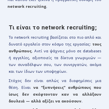
network recruiting
.
Τι είναι το network recruiting;
Το network recruiting βασίζεται στο πιο απλό και
δυνατό εργαλείο στον κόσμο της εργασίας:
τους
ανθρώπους
. Αντί να ψάχνεις μόνο σε databases
ή αγγελίες, αξιοποιείς τα δίκτυα γνωριμιών —
των συναδέλφων σου, των συνεργατών, ακόμα
και των ίδιων των υποψηφίων.
Στόχος δεν είναι απλώς να διαφημίσεις μια
θέση. Είναι
να “ξυπνήσεις” ανθρώπους που
ίσως δεν σκέφτονταν καν να αλλάξουν
δουλειά — αλλά αξίζει να ακούσουν
.