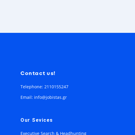
Contact us!
Telephone: 2110155247
Email: info@jobistas.gr
Our Sevices
Executive Search & Headhunting