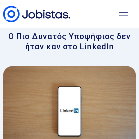
Ο Πιο Δυνατός Υποψήφιος δεν
ήταν καν στο LinkedIn