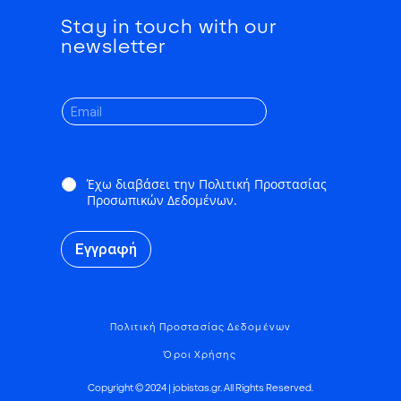
Stay in touch with our
newsletter
*
Έχω διαβάσει την Πολιτική Προστασίας
Προσωπικών Δεδομένων.
Εγγραφή
Πολιτική Προστασίας Δεδομένων
Όροι Χρήσης
Copyright © 2024 | jobistas.gr. All Rights Reserved.