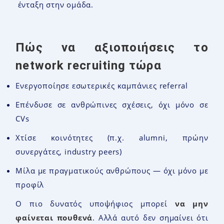
ένταξη στην ομάδα.
Πώς να αξιοποιήσεις το
network recruiting τώρα
Ενεργοποίησε εσωτερικές καμπάνιες referral
Επένδυσε σε ανθρώπινες σχέσεις, όχι μόνο σε
CVs
Χτίσε κοινότητες (π.χ. alumni, πρώην
συνεργάτες, industry peers)
Μίλα με πραγματικούς ανθρώπους — όχι μόνο με
προφίλ
Ο πιο δυνατός υποψήφιος μπορεί
να μην
φαίνεται πουθενά
. Αλλά αυτό δεν σημαίνει ότι