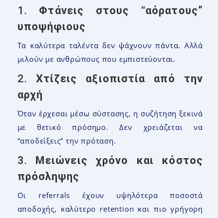
1.
Φτάνεις στους “αόρατους”
υποψήφιους
Τα καλύτερα ταλέντα δεν ψάχνουν πάντα. Αλλά
μιλούν με ανθρώπους που εμπιστεύονται.
2.
Χτίζεις αξιοπιστία από την
αρχή
Όταν έρχεσαι μέσω σύστασης, η συζήτηση ξεκινά
με θετικό πρόσημο. Δεν χρειάζεται να
“αποδείξεις” την πρόταση.
3.
Μειώνεις χρόνο και κόστος
πρόσληψης
Οι referrals έχουν υψηλότερα ποσοστά
αποδοχής, καλύτερο retention και πιο γρήγορη