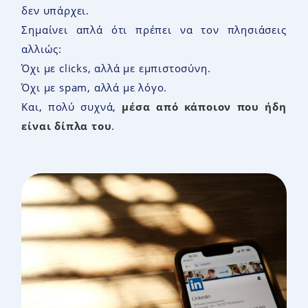
δεν υπάρχει.
Σημαίνει απλά ότι πρέπει να τον πλησιάσεις
αλλιώς:
Όχι με clicks, αλλά με εμπιστοσύνη.
Όχι με spam, αλλά με λόγο.
Και, πολύ συχνά,
μέσα από κάποιον που ήδη
είναι δίπλα του
.