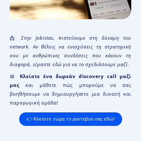
📩
Στην Jobistas, πιστεύουμε στη δύναμη του
network. Αν θέλεις να ενισχύσεις τη στρατηγική
σου με ανθρώπινες συνδέσεις που κάνουν τη
διαφορά, είμαστε εδώ για να το σχεδιάσουμε μαζί.
📅
Κλείστε ένα δωρεάν discovery call μαζί
μας
και μάθετε πώς μπορούμε να σας
βοηθήσουμε να δημιουργήσετε μια δυνατή και
παραγωγική ομάδα!
👉 Κλείστε τώρα το ραντεβού σας εδώ!