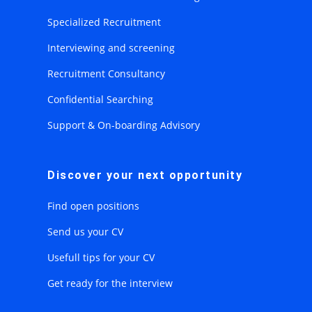
Specialized Recruitment
Interviewing and screening
Recruitment Consultancy
Confidential Searching
Support & On-boarding Advisory
Discover your next opportunity
Find open positions
Send us your CV
Usefull tips for your CV
Get ready for the interview