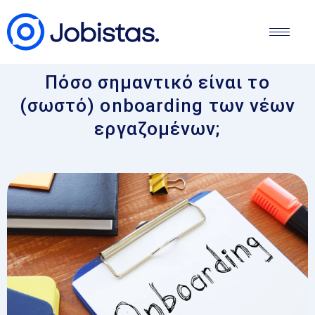
Πόσο σημαντικό είναι το
(σωστό) onboarding των νέων
εργαζομένων;