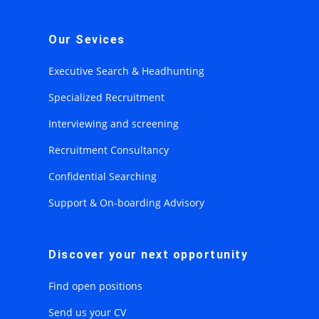
Our Sevices
Executive Search & Headhunting
Specialized Recruitment
Interviewing and screening
Recruitment Consultancy
Confidential Searching
Support & On-boarding Advisory
Discover your next opportunity
Find open positions
Send us your CV