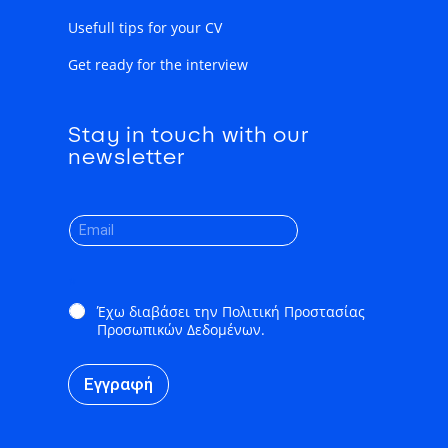
Usefull tips for your CV
Get ready for the interview
Stay in touch with our
newsletter
*
Έχω διαβάσει την Πολιτική Προστασίας
Προσωπικών Δεδομένων.
Εγγραφή