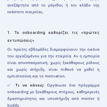
ανεξάρτητα από το μέγεθος ή τον κλάδο της
εκάστοτε εταιρείας.
1. Το onboarding καθορίζει τις «πρώτες
εντυπώσεις»
Οι πρώτες εβδομάδες διαμορφώνουν την εικόνα
του εργαζομένου για την εταιρεία. Αν η εμπειρία
είναι αποσπασματική, χωρίς ξεκάθαρους ρόλους
και χωρίς στήριξη, είναι πιθανό να χαθεί η
εμπιστοσύνη και το motivation.
✅
Τι να κάνεις:
Οργάνωσε ένα πρόγραμμα
onboarding με ξεκάθαρους στόχους, καθημερινές
δραστηριότητες και υποστήριξη από mentor ή
buddy.