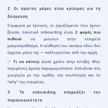
2. Οι πρώτες μέρες είναι κρίσιμες για τη
δέσμευση
Σύμφωνα με έρευνες, οι εργαζόμενοι που έχουν
βιώσει ποιοτικό onboarding είναι
2 φορές πιο
πιθανό
να μείνουν στην εταιρεία
μακροπρόθεσμα. Η αίσθηση του «ανήκω εδώ» δεν
έρχεται μόνη της — καλλιεργείται από την αρχή.
✅
Τι να κάνεις:
Δώσε χρόνο στην ένταξη. Μην
περιμένεις άμεση παραγωγικότητα. Επένδυσε στη
γνωριμία με την ομάδα, την κουλτούρα και το
“why” της εταιρείας.
3. Το onboarding επηρεάζει την
παραγωγικότητα