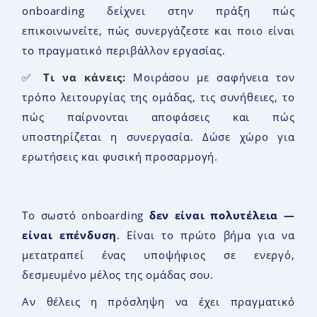
onboarding δείχνει στην πράξη πώς
επικοινωνείτε, πώς συνεργάζεστε και ποιο είναι
το πραγματικό περιβάλλον εργασίας.
✅
Τι να κάνεις:
Μοιράσου με σαφήνεια τον
τρόπο λειτουργίας της ομάδας, τις συνήθειες, το
πώς παίρνονται αποφάσεις και πώς
υποστηρίζεται η συνεργασία. Δώσε χώρο για
ερωτήσεις και φυσική προσαρμογή.
Το σωστό onboarding
δεν είναι πολυτέλεια —
είναι επένδυση
. Είναι το πρώτο βήμα για να
μετατραπεί ένας υποψήφιος σε ενεργό,
δεσμευμένο μέλος της ομάδας σου.
Αν θέλεις η πρόσληψη να έχει πραγματικό