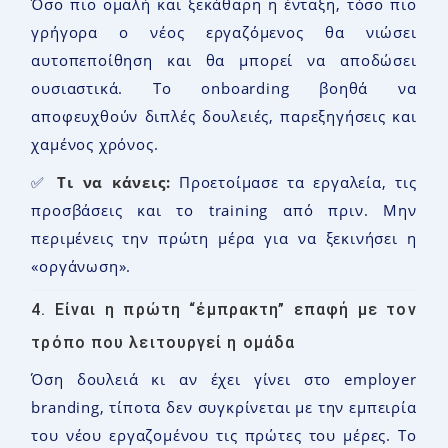
Όσο πιο ομαλή και ξεκάθαρη η ένταξη, τόσο πιο
γρήγορα ο νέος εργαζόμενος θα νιώσει
αυτοπεποίθηση και θα μπορεί να αποδώσει
ουσιαστικά. Το onboarding βοηθά να
αποφευχθούν διπλές δουλειές, παρεξηγήσεις και
χαμένος χρόνος.
✅
Τι να κάνεις:
Προετοίμασε τα εργαλεία, τις
προσβάσεις και το training από πριν. Μην
περιμένεις την πρώτη μέρα για να ξεκινήσει η
«οργάνωση».
4. Είναι η πρώτη “έμπρακτη” επαφή με τον
τρόπο που λειτουργεί η ομάδα
Όση δουλειά κι αν έχει γίνει στο employer
branding, τίποτα δεν συγκρίνεται με την εμπειρία
του νέου εργαζομένου τις πρώτες του μέρες. Το