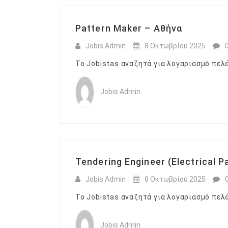
Pattern Maker – Αθήνα
Jobis Admin
8 Οκτωβρίου 2025
Το Jobistas αναζητά για λογαριασμό πελά
Jobis Admin
Tendering Engineer (Electrical P
Jobis Admin
8 Οκτωβρίου 2025
Το Jobistas αναζητά για λογαριασμό πελά
Jobis Admin