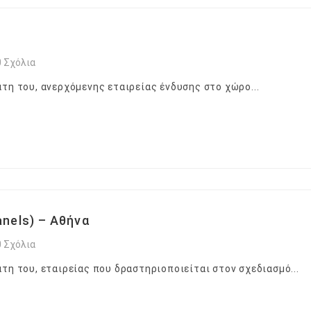
0 Σχόλια
τη του, ανερχόμενης εταιρείας ένδυσης στο χώρο...
anels) – Αθήνα
0 Σχόλια
τη του, εταιρείας που δραστηριοποιείται στον σχεδιασμό...