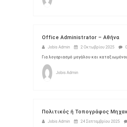
Office Administrator – Αθήνα
Jobis Admin
2 Οκτωβρίου 2025
Για λογαριασμό μεγάλου και καταξιωμένου
Jobis Admin
Πολιτικός ή Τοπογράφος Μηχαν
Jobis Admin
24 Σεπτεμβρίου 2025