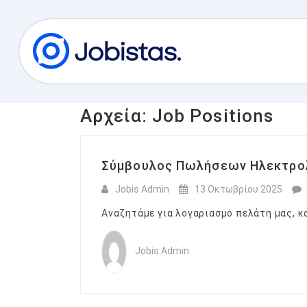
Αρχεία:
Job Positions
Σύμβουλος Πωλήσεων Ηλεκτρολ
Jobis Admin
13 Οκτωβρίου 2025
Αναζητάμε για λογαριασμό πελάτη μας, κ
Jobis Admin