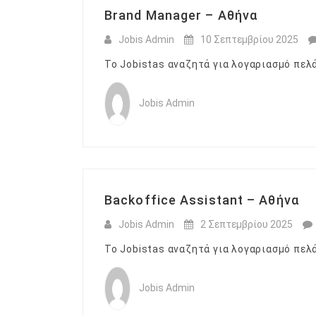
Brand Manager – Αθήνα
Jobis Admin
10 Σεπτεμβρίου 2025
Το Jobistas αναζητά για λογαριασμό πελ
Jobis Admin
Backoffice Assistant – Αθήνα
Jobis Admin
2 Σεπτεμβρίου 2025
Το Jobistas αναζητά για λογαριασμό πελ
Jobis Admin