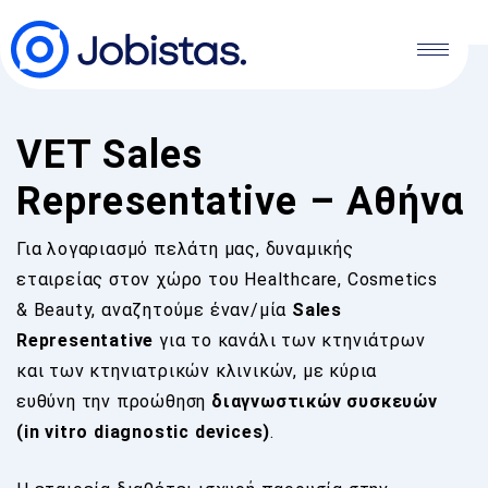
VET Sales
Representative – Αθήνα
Για λογαριασμό πελάτη μας, δυναμικής
εταιρείας στον χώρο του Healthcare, Cosmetics
& Beauty, αναζητούμε έναν/μία
Sales
Representative
για το κανάλι των κτηνιάτρων
και των κτηνιατρικών κλινικών, με κύρια
ευθύνη την προώθηση
διαγνωστικών συσκευών
(in vitro diagnostic devices)
.