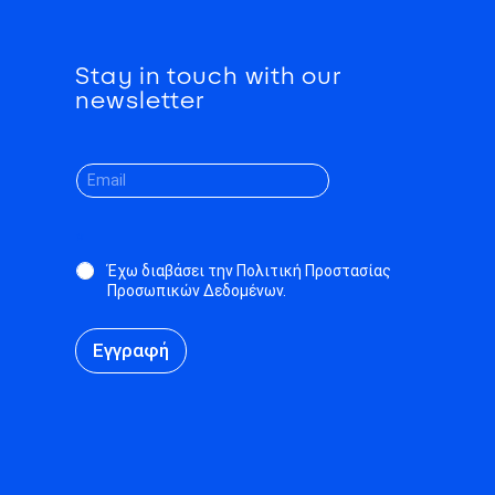
Stay in touch with our
newsletter
*
Έχω διαβάσει την Πολιτική Προστασίας
Προσωπικών Δεδομένων.
Εγγραφή