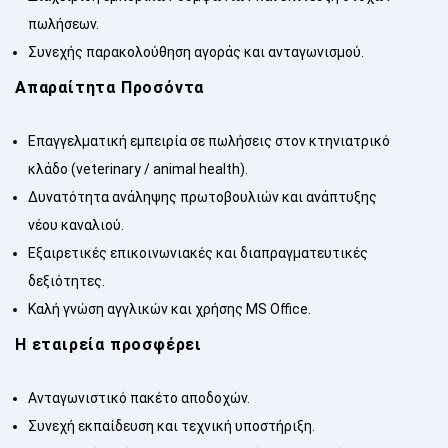
πωλήσεων.
Συνεχής παρακολούθηση αγοράς και ανταγωνισμού.
Απαραίτητα Προσόντα
Επαγγελματική εμπειρία σε πωλήσεις στον κτηνιατρικό
κλάδο (veterinary / animal health).
Δυνατότητα ανάληψης πρωτοβουλιών και ανάπτυξης
νέου καναλιού.
Εξαιρετικές επικοινωνιακές και διαπραγματευτικές
δεξιότητες.
Καλή γνώση αγγλικών και χρήσης MS Office.
Η εταιρεία προσφέρει
Ανταγωνιστικό πακέτο αποδοχών.
Συνεχή εκπαίδευση και τεχνική υποστήριξη.