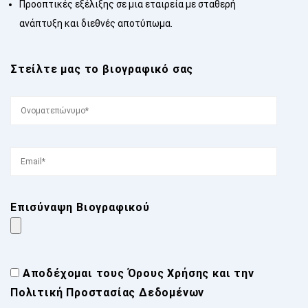
Προοπτικές εξέλιξης σε μια εταιρεία με σταθερή
ανάπτυξη και διεθνές αποτύπωμα.
Στείλτε μας το βιογραφικό σας
Επισύναψη Βιογραφικού
Αποδέχομαι τους
Όρους Χρήσης
και την
Πολιτική Προστασίας Δεδομένων