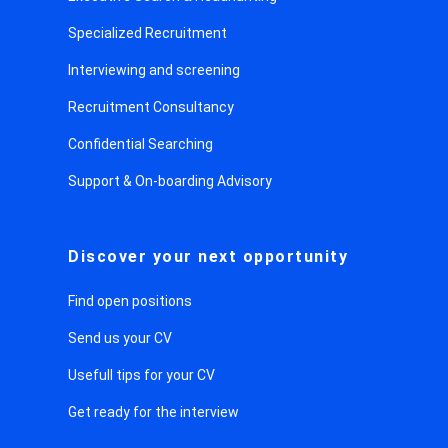
Specialized Recruitment
Interviewing and screening
Recruitment Consultancy
Confidential Searching
Support & On-boarding Advisory
Discover your next opportunity
Find open positions
Send us your CV
Usefull tips for your CV
Get ready for the interview