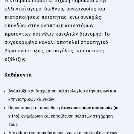
Η εταιρεία διαθέτει ισχυρή παρουσία στην
ελληνική αγορά, διεθνείς συνεργασίες και
πιστοποιήσεις ποιότητας, ενώ συνεχώς
επενδύει στην ανάπτυξη καινοτόμων
προϊόντων και νέων καναλιών διανομής. Το
συγκεκριμένο κανάλι αποτελεί στρατηγικό
βήμα ανάπτυξης, με μεγάλες προοπτικές
εξέλιξης.
Καθήκοντα
Ανάπτυξη και διαχείριση πελατολογίου κτηνιάτρων και
κτηνιατρικών κλινικών.
Παρουσίαση και προώθηση
διαγνωστικών συσκευών (in
vitro)
, ενημέρωση και εκπαίδευση πελατών στη χρήση
τους.
Διαχείριση εμπορικών συμφωνιών και επίτευξη στόχων