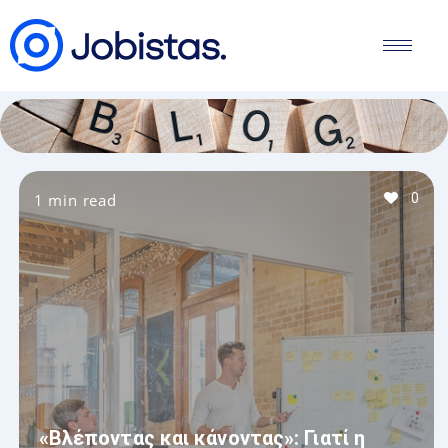
1 min read
0
«Βλέποντας και κάνοντας»: Γιατί η