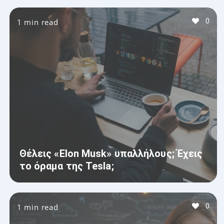
1 min read
0
Θέλεις «Elon Musk» υπαλλήλους; Έχεις
το όραμα της Tesla;
1 min read
0