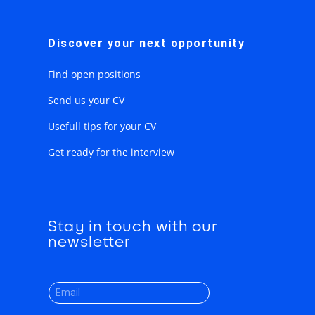
Discover your next opportunity
Find open positions
Send us your CV
Usefull tips for your CV
Get ready for the interview
Stay in touch with our
newsletter