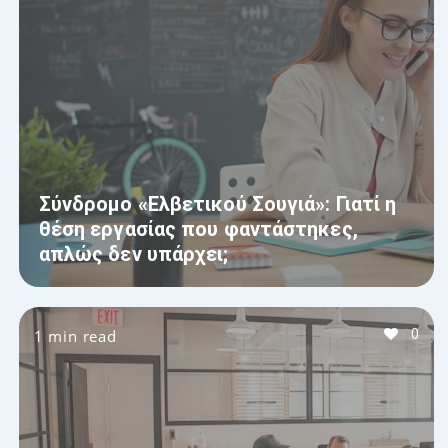
Σύνδρομο «Ελβετικού Σουγιά»: Γιατί η
θέση εργασίας που φαντάστηκες,
απλώς δεν υπάρχει;
1 min read
0