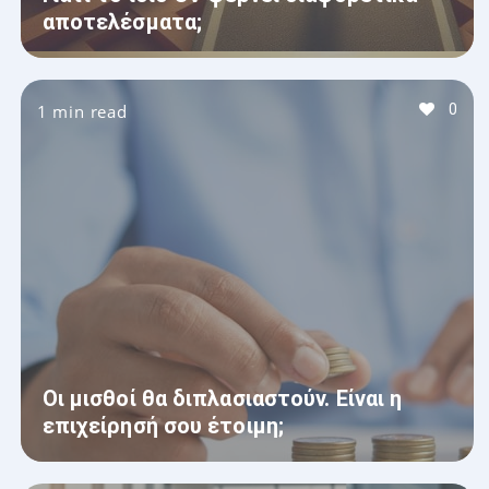
αποτελέσματα;
1 min read
0
Οι μισθοί θα διπλασιαστούν. Είναι η
επιχείρησή σου έτοιμη;