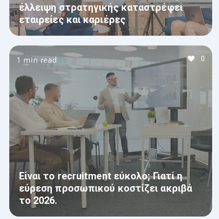
έλλειψη στρατηγικής καταστρέφει
εταιρείες και καριέρες
1 min read
0
Είναι το recruitment εύκολο; Γιατί η
εύρεση προσωπικού κοστίζει ακριβά
το 2026.