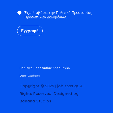
*
Έχω διαβάσει την Πολιτική Προστασίας
Προσωπικών Δεδομένων.
Εγγραφή
Πολιτική Προστασίας Δεδομένων
Όροι Χρήσης
Copyright © 2025 | jobistas.gr. All
Rights Reserved. Designed by
Banana Studios