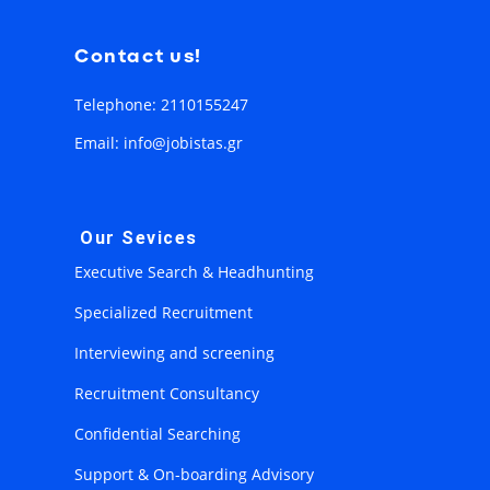
Contact us!
Telephone: 2110155247
Email: info@jobistas.gr
Our Sevices
Executive Search & Headhunting
Specialized Recruitment
Interviewing and screening
Recruitment Consultancy
Confidential Searching
Support & On-boarding Advisory