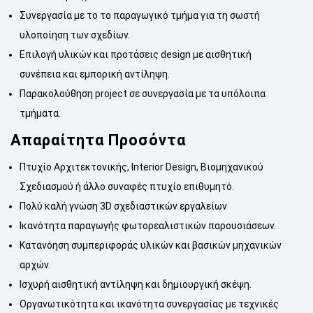
Συνεργασία με το το παραγωγικό τμήμα για τη σωστή
υλοποίηση των σχεδίων.
Επιλογή υλικών και προτάσεις design με αισθητική
συνέπεια και εμπορική αντίληψη.
Παρακολούθηση project σε συνεργασία με τα υπόλοιπα
τμήματα.
Απαραίτητα Προσόντα
Πτυχίο Αρχιτεκτονικής, Interior Design, Βιομηχανικού
Σχεδιασμού ή άλλο συναφές πτυχίο επιθυμητό.
Πολύ καλή γνώση 3D σχεδιαστικών εργαλείων
Ικανότητα παραγωγής φωτορεαλιστικών παρουσιάσεων.
Κατανόηση συμπεριφοράς υλικών και βασικών μηχανικών
αρχών.
Ισχυρή αισθητική αντίληψη και δημιουργική σκέψη.
Οργανωτικότητα και ικανότητα συνεργασίας με τεχνικές