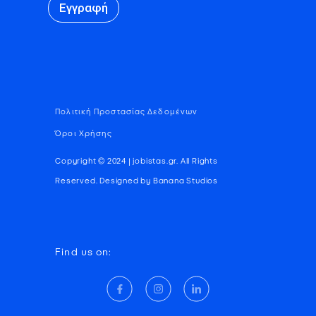
Εγγραφή
Πολιτική Προστασίας Δεδομένων
Όροι Χρήσης
Copyright © 2024 | jobistas.gr. All Rights
Reserved. Designed by Banana Studios
Find us on: