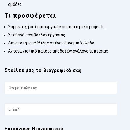
ομάδες.
Τι προσφέρεται
Συμμετοχή σε δημιουργικά και απαιτητικά projects.
Σταθερό περιβάλλον εργασίας
Δυνατότητα εξέλιξης σε έναν δυναμικό κλάδο
Ανταγωνιστικό πακέτο αποδοχών ανάλογο εμπειρίας
Στείλτε μας το βιογραφικό σας
Επισύναψη Βιογραφικού