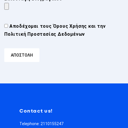
Αποδέχομαι τους
Όρους Χρήσης
και την
Πολιτική Προστασίας Δεδομένων
Contact us!
Telephone: 2110155247