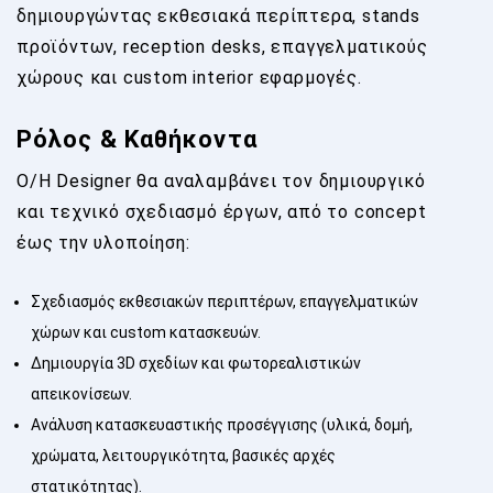
δημιουργώντας εκθεσιακά περίπτερα, stands
προϊόντων, reception desks, επαγγελματικούς
χώρους και custom interior εφαρμογές.
Ρόλος & Καθήκοντα
Ο/Η Designer θα αναλαμβάνει τον δημιουργικό
και τεχνικό σχεδιασμό έργων, από το concept
έως την υλοποίηση:
Σχεδιασμός εκθεσιακών περιπτέρων, επαγγελματικών
χώρων και custom κατασκευών.
Δημιουργία 3D σχεδίων και φωτορεαλιστικών
απεικονίσεων.
Ανάλυση κατασκευαστικής προσέγγισης (υλικά, δομή,
χρώματα, λειτουργικότητα, βασικές αρχές
στατικότητας).