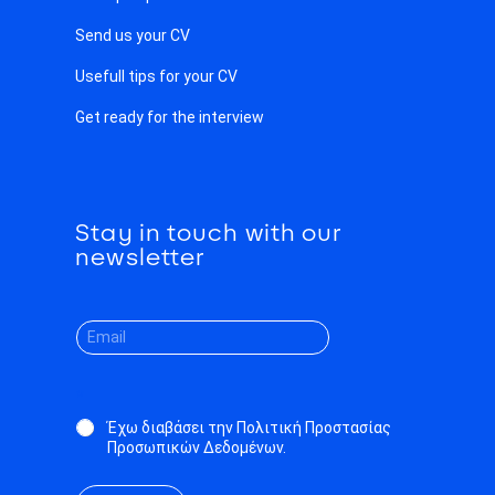
Send us your CV
Usefull tips for your CV
Get ready for the interview
Stay in touch with our
newsletter
*
Έχω διαβάσει την Πολιτική Προστασίας
Προσωπικών Δεδομένων.