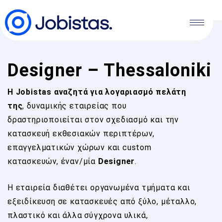
Designer – Thessaloniki
Η
Jobistas αναζητά για λογαριασμό πελάτη
τ
ης
, δυναμικής εταιρείας που
δραστηριοποιείται στον σχεδιασμό και την
κατασκευή εκθεσιακών περιπτέρων,
επαγγελματικών χώρων και custom
κατασκευών, έναν/μία
Designer
.
Η εταιρεία διαθέτει οργανωμένα τμήματα και
εξειδίκευση σε κατασκευές από ξύλο, μέταλλο,
πλαστικό και άλλα σύγχρονα υλικά,