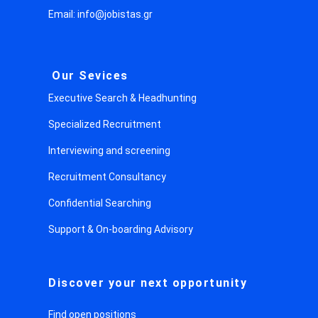
Email: info@jobistas.gr
Our Sevices
Executive Search & Headhunting
Specialized Recruitment
Interviewing and screening
Recruitment Consultancy
Confidential Searching
Support & On-boarding Advisory
Discover your next opportunity
Find open positions