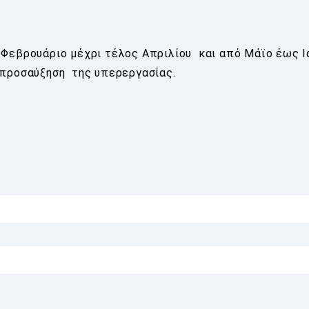
 Φεβρουάριο μέχρι τέλος Απριλίου και από Μάϊο έως Ι
 προσαύξηση της υπερεργασίας.