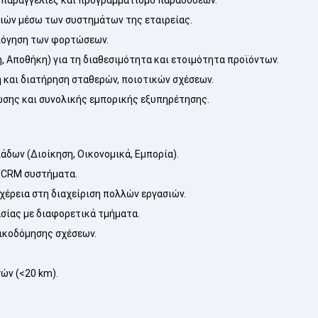
ιών μέσω των συστημάτων της εταιρείας.
ολόγηση των φορτώσεων.
, Αποθήκη) για τη διαθεσιμότητα και ετοιμότητα προϊόντων.
και διατήρηση σταθερών, ποιοτικών σχέσεων.
σης και συνολικής εμπορικής εξυπηρέτησης.
άδων (Διοίκηση, Οικονομικά, Εμπορία).
P/CRM συστήματα.
χέρεια στη διαχείριση πολλών εργασιών.
σίας με διαφορετικά τμήματα.
οικοδόμησης σχέσεων.
ών (<20 km).