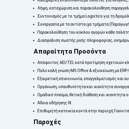
Λήψη, καταχώριση και παρακολούθηση παραγγελ
Συντονισμός με το τμήμα Logistics για τη δρομ
Συνεργασία με τα αντίστοιχα τμήματα (Παραγωγή
Παρακολούθηση του κύκλου αγορών κάθε πελάτη 
Διασφάλιση σωστής ροής πληροφορίας, ενημέρω
Απαραίτητα Προσόντα
Απόφοιτος ΑΕΙ/ΤΕΙ, κατά προτίμηση σχετικών κλ
Πολύ καλή γνώση MS Office & εξοικείωση με ER
Εξαιρετική επικοινωνία, επαγγελματισμός και ευ
Οργάνωση, υπευθυνότητα και ικανότητα συνεργα
Ομαδικό πνεύμα, θετική διάθεση και ικανότητα 
Άδεια οδήγησης ΙΧ.
Επιθυμητή κατοικία κοντά στην περιοχή Γιαννιτσ
Παροχές