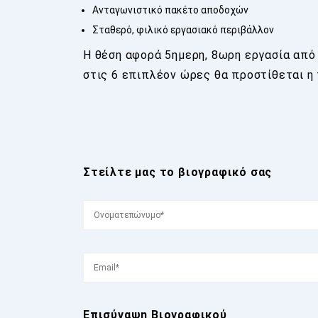
Ανταγωνιστικό πακέτο αποδοχών
Σταθερό, φιλικό εργασιακό περιβάλλον
Η θέση αφορά 5ημερη, 8ωρη εργασία από
στις 6 επιπλέον ώρες θα προστίθεται η
Στείλτε μας το βιογραφικό σας
Επισύναψη Βιογραφικού