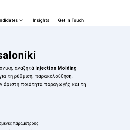
ndidates
Insights
Get in Touch
saloniki
ονίκη, αναζητά
Injection Molding
για τη ρύθμιση, παρακολούθηση,
ν άριστη ποιότητα παραγωγής και τη
σμένες παραμέτρους.