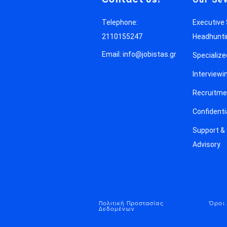
Telephone:
Executive
2110155247
Headhunti
Email: info@jobistas.gr
Specializ
Interviewi
Recruitme
Confidenti
Support &
Advisory
Πολιτική Προστασίας
Όροι
Δεδομένων