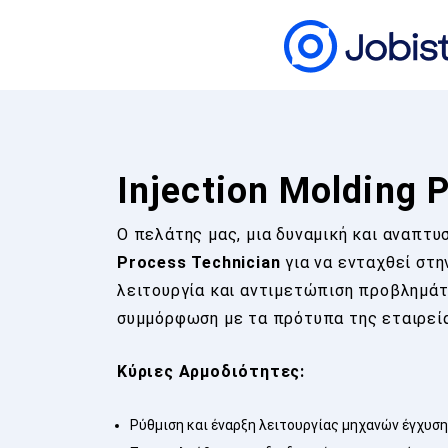
Injection Molding 
Ο πελάτης μας, μια δυναμική και αναπτ
Process Technician
για να ενταχθεί στη
λειτουργία και αντιμετώπιση προβλημάτ
συμμόρφωση με τα πρότυπα της εταιρεί
Κύριες Αρμοδιότητες:
Ρύθμιση και έναρξη λειτουργίας μηχανών έγχυσ