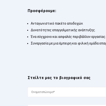
Προσφέρουμε:
Ανταγωνιστικό πακέτο αποδοχών.
Δυνατότητες επαγγελματικής ανάπτυξης.
Ένα σύγχρονο και ασφαλές περιβάλλον εργασίας.
Συνεργασία με μια έμπειρη και φιλική ομάδα επα
Στείλτε μας το βιογραφικό σας