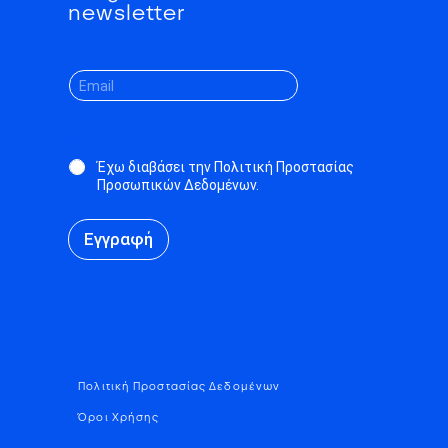
newsletter
*
Έχω διαβάσει την Πολιτική Προστασίας
Προσωπικών Δεδομένων.
Εγγραφή
Πολιτική Προστασίας Δεδομένων
Όροι Χρήσης