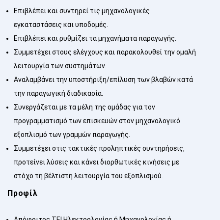
Επιβλέπει και συντηρεί τις μηχανολογικές
εγκαταστάσεις και υποδομές.
Επιβλέπει και ρυθμίζει τα μηχανήματα παραγωγής.
Συμμετέχει στους ελέγχους και παρακολουθεί την ομαλή
λειτουργία των συστημάτων.
Αναλαμβάνει την υποστήριξη/επίλυση των βλαβών κατά
την παραγωγική διαδικασία.
Συνεργάζεται με τα μέλη της ομάδας για τον
προγραμματισμό των επισκευών στον μηχανολογικό
εξοπλισμό των γραμμών παραγωγής.
Συμμετέχει στις τακτικές προληπτικές συντηρήσεις,
προτείνει λύσεις και κάνει διορθωτικές κινήσεις με
στόχο τη βέλτιστη λειτουργία του εξοπλισμού.
Προφίλ
Απόφοιτος ΤΕΙ Ηλεκτρολογίας ή Μηχανολογίας ή