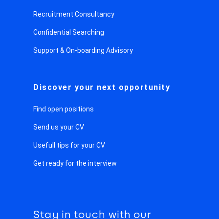
Recruitment Consultancy
Confidential Searching
Support & On-boarding Advisory
Discover your next opportunity
Find open positions
Send us your CV
Usefull tips for your CV
Get ready for the interview
Stay in touch with our