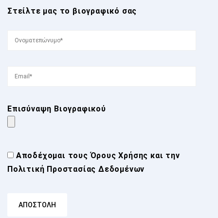
Στείλτε μας το βιογραφικό σας
Επισύναψη Βιογραφικού
Αποδέχομαι τους
Όρους Χρήσης
και την
Πολιτική Προστασίας Δεδομένων