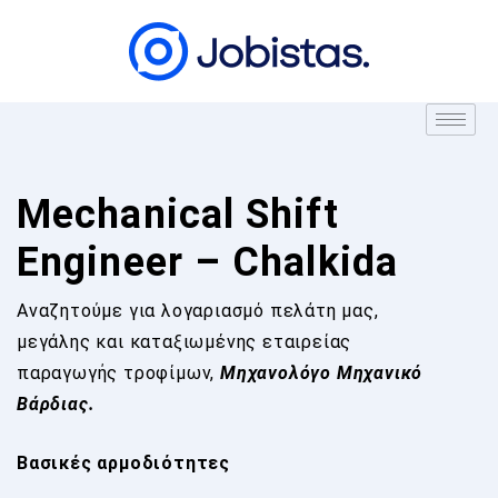
Mechanical Shift
Engineer – Chalkida
Αναζητούμε για λογαριασμό πελάτη μας,
μεγάλης και καταξιωμένης εταιρείας
παραγωγής τροφίμων,
Μηχανολόγο Μηχανικό
Βάρδιας.
Βασικές αρμοδιότητες