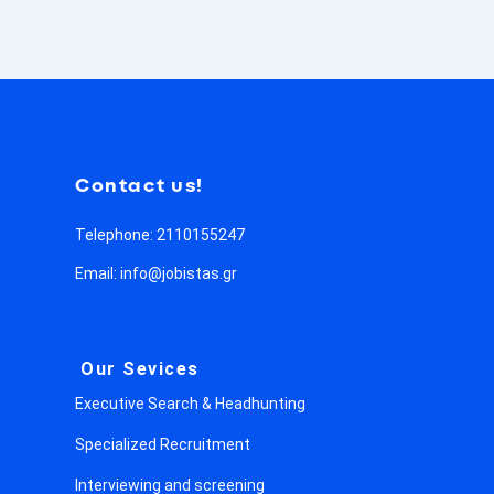
Contact us!
Telephone: 2110155247
Email: info@jobistas.gr
Our Sevices
Executive Search & Headhunting
Specialized Recruitment
Interviewing and screening