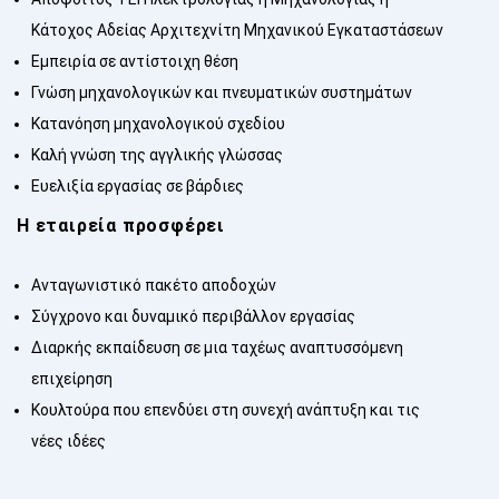
Κάτοχος Αδείας Αρχιτεχνίτη Μηχανικού Εγκαταστάσεων
Εμπειρία σε αντίστοιχη θέση
Γνώση μηχανολογικών και πνευματικών συστημάτων
Κατανόηση μηχανολογικού σχεδίου
Καλή γνώση της αγγλικής γλώσσας
Ευελιξία εργασίας σε βάρδιες
Η εταιρεία προσφέρει
Ανταγωνιστικό πακέτο αποδοχών
Σύγχρονο και δυναμικό περιβάλλον εργασίας
Διαρκής εκπαίδευση σε μια ταχέως αναπτυσσόμενη
επιχείρηση
Κουλτούρα που επενδύει στη συνεχή ανάπτυξη και τις
νέες ιδέες