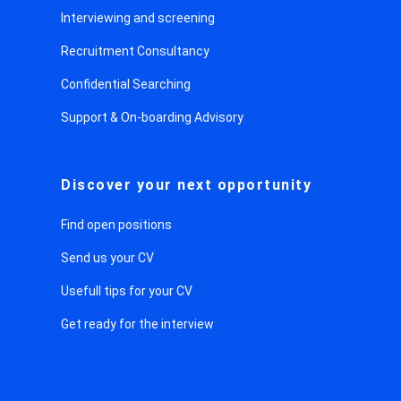
Interviewing and screening
Recruitment Consultancy
Confidential Searching
Support & On-boarding Advisory
Discover your next opportunity
Find open positions
Send us your CV
Usefull tips for your CV
Get ready for the interview