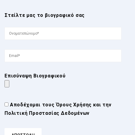
Στείλτε μας το βιογραφικό σας
Επισύναψη Βιογραφικού
Αποδέχομαι τους
Όρους Χρήσης
και την
Πολιτική Προστασίας Δεδομένων