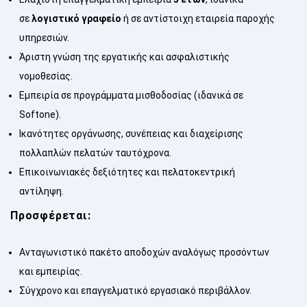
σε
λογιστικό γραφείο
ή σε αντίστοιχη εταιρεία παροχής
υπηρεσιών.
Άριστη γνώση της εργατικής και ασφαλιστικής
νομοθεσίας.
Εμπειρία σε προγράμματα μισθοδοσίας (ιδανικά σε
Softone).
Ικανότητες οργάνωσης, συνέπειας και διαχείρισης
πολλαπλών πελατών ταυτόχρονα.
Επικοινωνιακές δεξιότητες και πελατοκεντρική
αντίληψη.
Προσφέρεται:
Ανταγωνιστικό πακέτο αποδοχών αναλόγως προσόντων
και εμπειρίας.
Σύγχρονο και επαγγελματικό εργασιακό περιβάλλον.