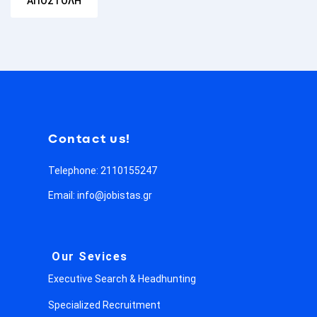
Contact us!
Telephone: 2110155247
Email: info@jobistas.gr
Our Sevices
Executive Search & Headhunting
Specialized Recruitment