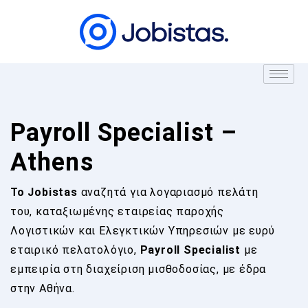
Payroll Specialist –
Athens
Το Jobistas
αναζητά για λογαριασμό πελάτη
του, καταξιωμένης εταιρείας παροχής
Λογιστικών και Ελεγκτικών Υπηρεσιών με ευρύ
εταιρικό πελατολόγιο,
Payroll Specialist
με
εμπειρία στη διαχείριση μισθοδοσίας, με έδρα
στην Αθήνα.