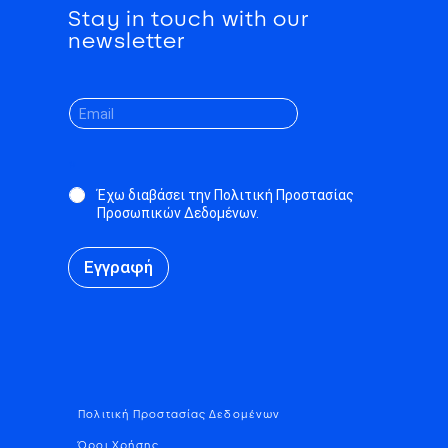
Stay in touch with our
newsletter
*
Έχω διαβάσει την Πολιτική Προστασίας
Προσωπικών Δεδομένων.
Εγγραφή
Πολιτική Προστασίας Δεδομένων
Όροι Χρήσης