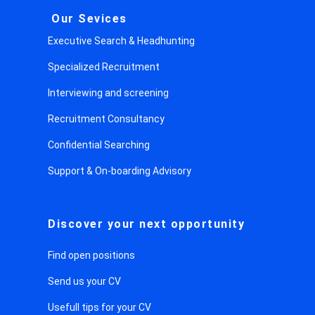
Our Sevices
Executive Search & Headhunting
Specialized Recruitment
Interviewing and screening
Recruitment Consultancy
Confidential Searching
Support & On-boarding Advisory
Discover your next opportunity
Find open positions
Send us your CV
Usefull tips for your CV