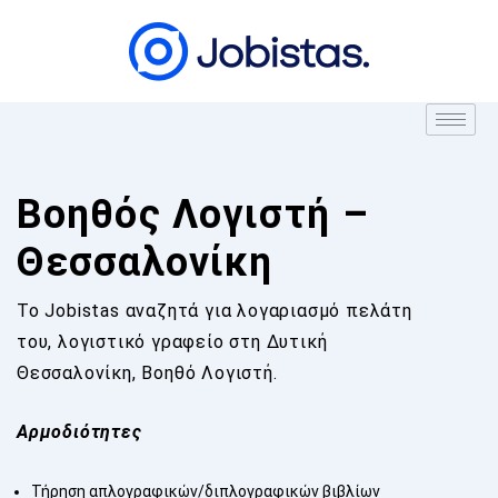
Βοηθός Λογιστή –
Θεσσαλονίκη
To Jobistas αναζητά για λογαριασμό πελάτη
του, λογιστικό γραφείο στη Δυτική
Θεσσαλονίκη, Βοηθό Λογιστή.
Αρμοδιότητες
Τήρηση απλογραφικών/διπλογραφικών βιβλίων