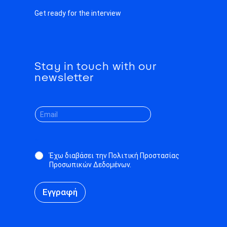
Get ready for the interview
Stay in touch with our
newsletter
*
Έχω διαβάσει την Πολιτική Προστασίας
Προσωπικών Δεδομένων.
Εγγραφή