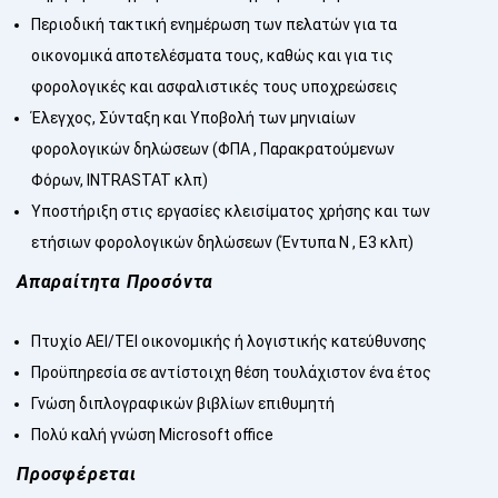
Περιοδική τακτική ενημέρωση των πελατών για τα
οικονομικά αποτελέσματα τους, καθώς και για τις
φορολογικές και ασφαλιστικές τους υποχρεώσεις
Έλεγχος, Σύνταξη και Υποβολή των μηνιαίων
φορολογικών δηλώσεων (ΦΠΑ , Παρακρατούμενων
Φόρων, INTRASTAT κλπ)
Υποστήριξη στις εργασίες κλεισίματος χρήσης και των
ετήσιων φορολογικών δηλώσεων (Έντυπα Ν , Ε3 κλπ)
Απαραίτητα Προσόντα
Πτυχίο ΑΕΙ/ΤΕΙ οικονομικής ή λογιστικής κατεύθυνσης
Προϋπηρεσία σε αντίστοιχη θέση τουλάχιστον ένα έτος
Γνώση διπλογραφικών βιβλίων επιθυμητή
Πολύ καλή γνώση Microsoft office
Προσφέρεται