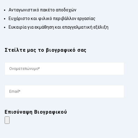
Ανταγωνιστικό πακέτο αποδοχών
Ευχάριστο και φιλικό περιβάλλον εργασίας
Ευκαιρία για εκμάθηση και επαγγελματική εξέλιξη
Στείλτε μας το βιογραφικό σας
Επισύναψη Βιογραφικού